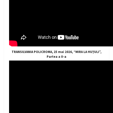
TRANSILVANIA POLICROMA, 25 mai 2026, “MIRA LA HUȚULI”,
Partea a II-a